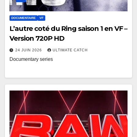
DOCUMENTAIRE
VF
L’autre coté du Ring saison 1 en VF –
Version 720P HD
24 JUIN 2026
ULTIMATE CATCH
Documentary series