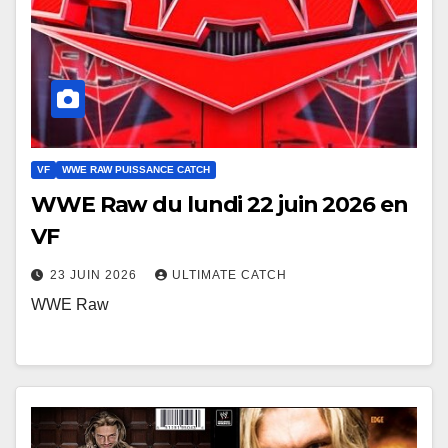
VF
WWE RAW PUISSANCE CATCH
WWE Raw du lundi 22 juin 2026 en
VF
23 JUIN 2026
ULTIMATE CATCH
WWE Raw