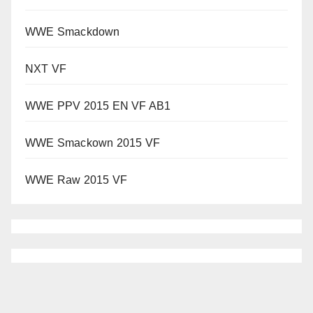
WWE Smackdown
NXT VF
WWE PPV 2015 EN VF AB1
WWE Smackown 2015 VF
WWE Raw 2015 VF