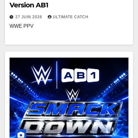
Version AB1
27 JUIN 2026
ULTIMATE CATCH
WWE PPV