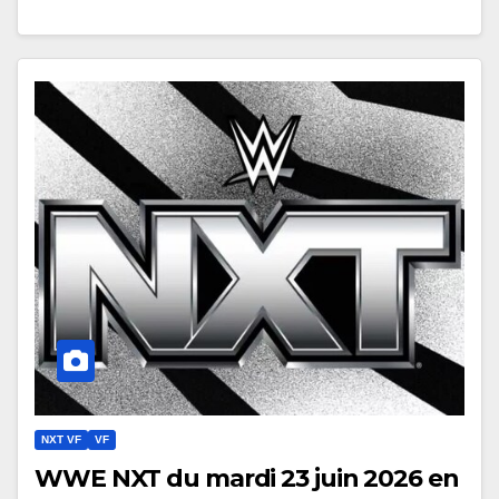
NXT VF
VF
WWE NXT du mardi 23 juin 2026 en