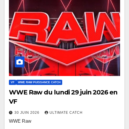
VF
WWE RAW PUISSANCE CATCH
WWE Raw du lundi 29 juin 2026 en
VF
30 JUIN 2026
ULTIMATE CATCH
WWE Raw