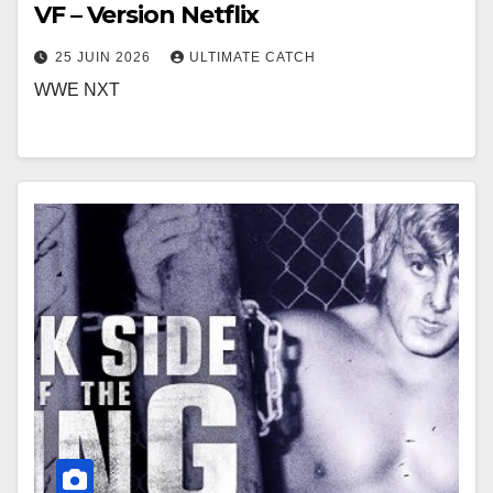
VF – Version Netflix
25 JUIN 2026
ULTIMATE CATCH
WWE NXT