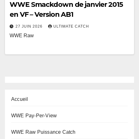
WWE Smackdown de janvier 2015
en VF – Version AB1
27 JUIN 2026
ULTIMATE CATCH
WWE Raw
Accueil
WWE Pay-Per-View
WWE Raw Puissance Catch