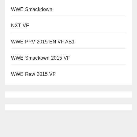
WWE Smackdown
NXT VF
WWE PPV 2015 EN VF AB1
WWE Smackown 2015 VF
WWE Raw 2015 VF