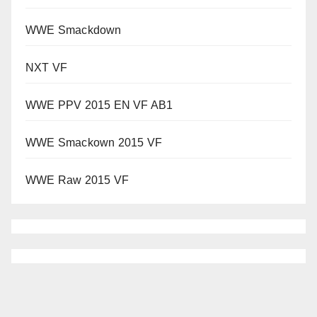
WWE Smackdown
NXT VF
WWE PPV 2015 EN VF AB1
WWE Smackown 2015 VF
WWE Raw 2015 VF