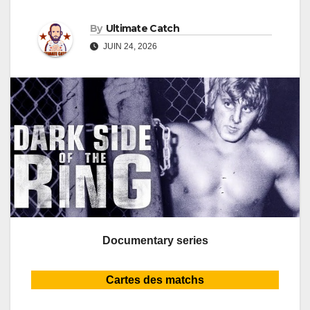
By
Ultimate Catch
JUIN 24, 2026
Documentary series
Cartes des matchs