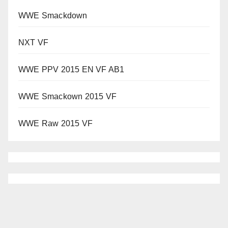
WWE Smackdown
NXT VF
WWE PPV 2015 EN VF AB1
WWE Smackown 2015 VF
WWE Raw 2015 VF