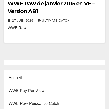
WWE Raw de janvier 2015 en VF –
Version AB1
27 JUIN 2026
ULTIMATE CATCH
WWE Raw
Accueil
WWE Pay-Per-View
WWE Raw Puissance Catch