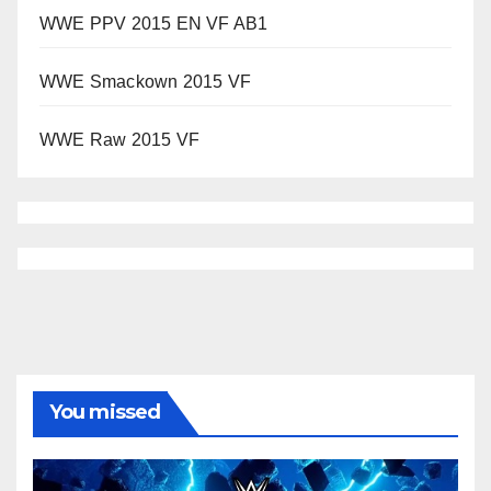
WWE PPV 2015 EN VF AB1
WWE Smackown 2015 VF
WWE Raw 2015 VF
You missed