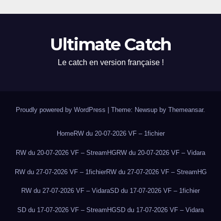
Ultimate Catch
Le catch en version française !
Proudly powered by WordPress
|
Theme: Newsup by
Themeansar
.
Home
RW du 20-07-2026 VF – 1fichier
RW du 20-07-2026 VF – StreamHG
RW du 20-07-2026 VF – Vidara
RW du 27-07-2026 VF – 1fichier
RW du 27-07-2026 VF – StreamHG
RW du 27-07-2026 VF – Vidara
SD du 17-07-2026 VF – 1fichier
SD du 17-07-2026 VF – StreamHG
SD du 17-07-2026 VF – Vidara