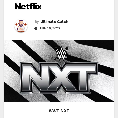
Netflix
By
Ultimate Catch
JUIN 10, 2026
WWE NXT