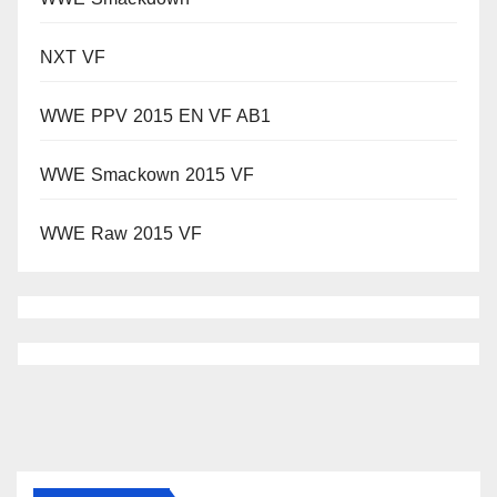
NXT VF
WWE PPV 2015 EN VF AB1
WWE Smackown 2015 VF
WWE Raw 2015 VF