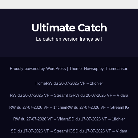
Ultimate Catch
Le catch en version française !
Proudly powered by WordPress
|
Theme: Newsup by
Themeansar
.
Home
RW du 20-07-2026 VF – 1fichier
RW du 20-07-2026 VF – StreamHG
RW du 20-07-2026 VF – Vidara
RW du 27-07-2026 VF – 1fichier
RW du 27-07-2026 VF – StreamHG
RW du 27-07-2026 VF – Vidara
SD du 17-07-2026 VF – 1fichier
SD du 17-07-2026 VF – StreamHG
SD du 17-07-2026 VF – Vidara