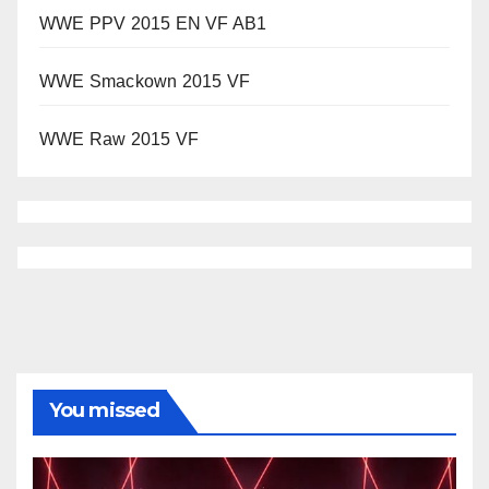
WWE PPV 2015 EN VF AB1
WWE Smackown 2015 VF
WWE Raw 2015 VF
You missed