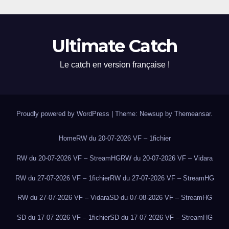
Ultimate Catch
Le catch en version française !
Proudly powered by WordPress
|
Theme: Newsup by
Themeansar
.
Home
RW du 20-07-2026 VF – 1fichier
RW du 20-07-2026 VF – StreamHG
RW du 20-07-2026 VF – Vidara
RW du 27-07-2026 VF – 1fichier
RW du 27-07-2026 VF – StreamHG
RW du 27-07-2026 VF – Vidara
SD du 07-08-2026 VF – StreamHG
SD du 17-07-2026 VF – 1fichier
SD du 17-07-2026 VF – StreamHG