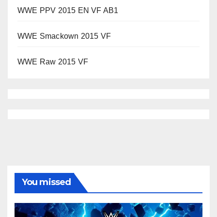
WWE PPV 2015 EN VF AB1
WWE Smackown 2015 VF
WWE Raw 2015 VF
You missed