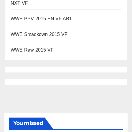
NXT VF
WWE PPV 2015 EN VF AB1
WWE Smackown 2015 VF
WWE Raw 2015 VF
You missed