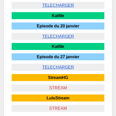
TELECHARGER
Katfile
Episode du 20 janvier
TELECHARGER
Katfile
Episode du 27 janvier
TELECHARGER
StreamHG
STREAM
LuluStream
STREAM