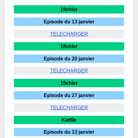
1fichier
Episode du 13 janvier
TELECHARGER
1fichier
Episode du 20 janvier
TELECHARGER
1fichier
Episode du 27 janvier
TELECHARGER
Katfile
Episode du 13 janvier