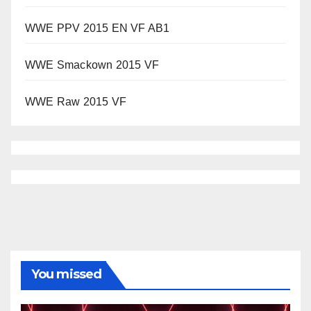
WWE PPV 2015 EN VF AB1
WWE Smackown 2015 VF
WWE Raw 2015 VF
You missed