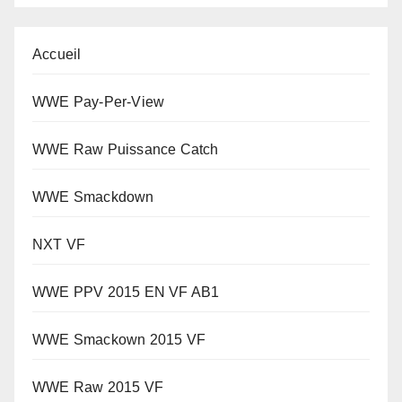
Accueil
WWE Pay-Per-View
WWE Raw Puissance Catch
WWE Smackdown
NXT VF
WWE PPV 2015 EN VF AB1
WWE Smackown 2015 VF
WWE Raw 2015 VF