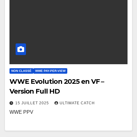
NON CLASSÉ
WWE PAY-PER-VIEW
WWE Evolution 2025 en VF –
Version Full HD
15 JUILLET 2025
ULTIMATE CATCH
WWE PPV