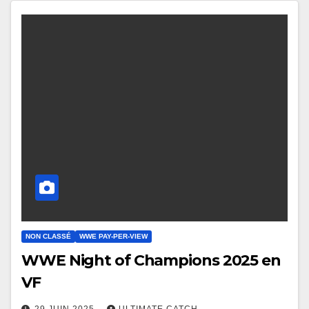
NON CLASSÉ
WWE PAY-PER-VIEW
WWE Night of Champions 2025 en
VF