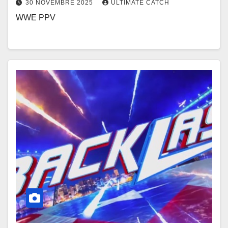
30 NOVEMBRE 2025
ULTIMATE CATCH
WWE PPV