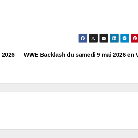
 2026
WWE Backlash du samedi 9 mai 2026 en