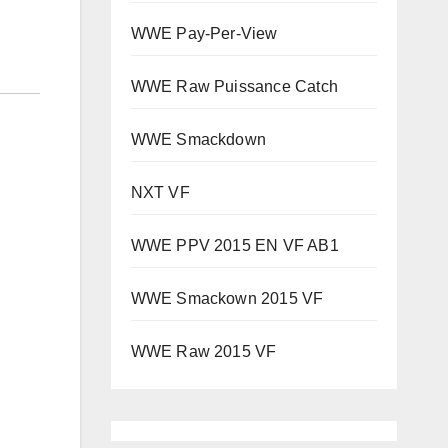
WWE Pay-Per-View
WWE Raw Puissance Catch
WWE Smackdown
NXT VF
WWE PPV 2015 EN VF AB1
WWE Smackown 2015 VF
WWE Raw 2015 VF