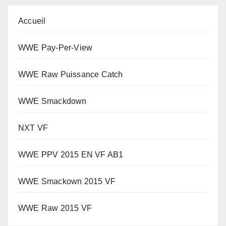
Accueil
WWE Pay-Per-View
WWE Raw Puissance Catch
WWE Smackdown
NXT VF
WWE PPV 2015 EN VF AB1
WWE Smackown 2015 VF
WWE Raw 2015 VF