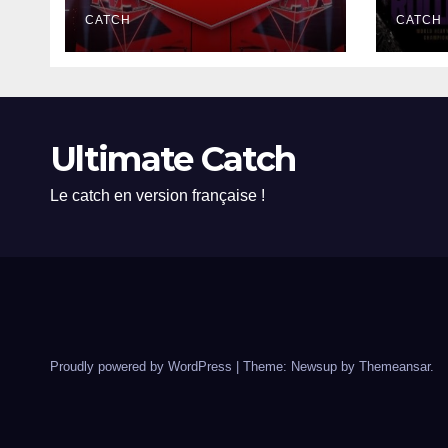
CATCH
CATCH
Ultimate Catch
Le catch en version française !
Proudly powered by WordPress
|
Theme: Newsup by
Themeansar
.