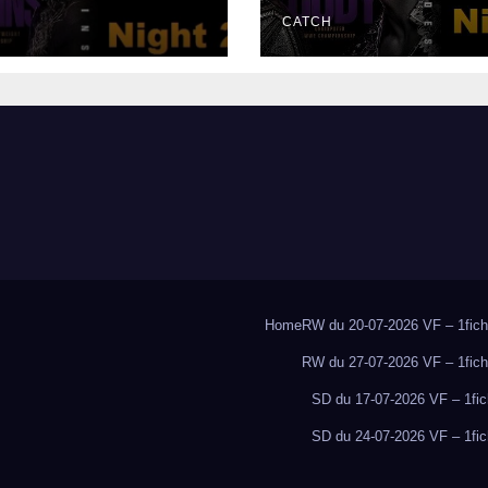
CATCH
Home
RW du 20-07-2026 VF – 1fich
RW du 27-07-2026 VF – 1fich
SD du 17-07-2026 VF – 1fic
SD du 24-07-2026 VF – 1fic