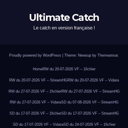
Ultimate Catch
Le catch en version française !
Proudly powered by WordPress
|
Theme: Newsup by
Themeansar
.
Home
RW du 20-07-2026 VF – 1fichier
RW du 20-07-2026 VF – StreamHG
RW du 20-07-2026 VF – Vidara
RW du 27-07-2026 VF – 1fichier
RW du 27-07-2026 VF – StreamHG
RW du 27-07-2026 VF – Vidara
SD du 07-08-2026 VF – StreamHG
SD du 17-07-2026 VF – 1fichier
SD du 17-07-2026 VF – StreamHG
SD du 17-07-2026 VF – Vidara
SD du 24-07-2026 VF – 1fichier