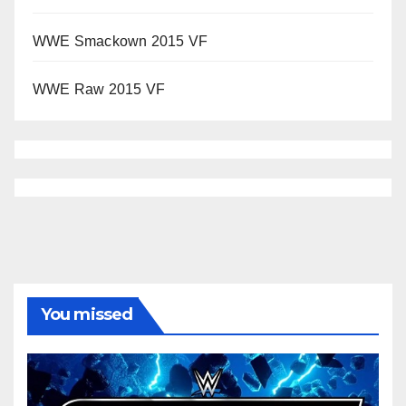
WWE Smackown 2015 VF
WWE Raw 2015 VF
You missed