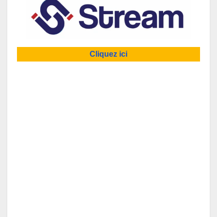
Cliquez ici