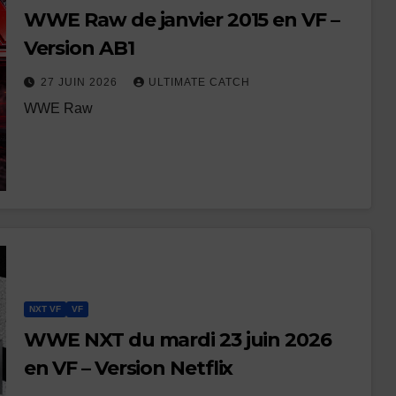
WWE Raw de janvier 2015 en VF –
Version AB1
27 JUIN 2026
ULTIMATE CATCH
WWE Raw
NXT VF
VF
WWE NXT du mardi 23 juin 2026
en VF – Version Netflix