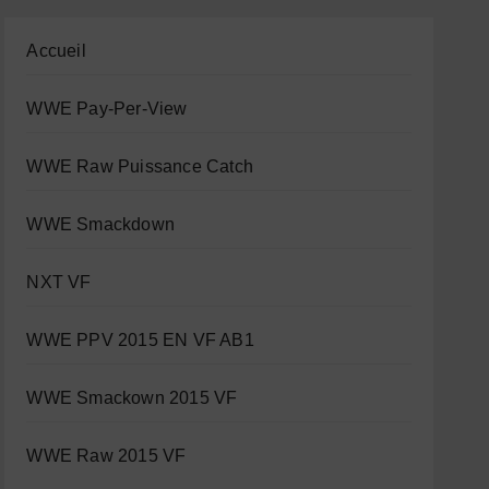
Accueil
WWE Pay-Per-View
WWE Raw Puissance Catch
WWE Smackdown
NXT VF
WWE PPV 2015 EN VF AB1
WWE Smackown 2015 VF
WWE Raw 2015 VF